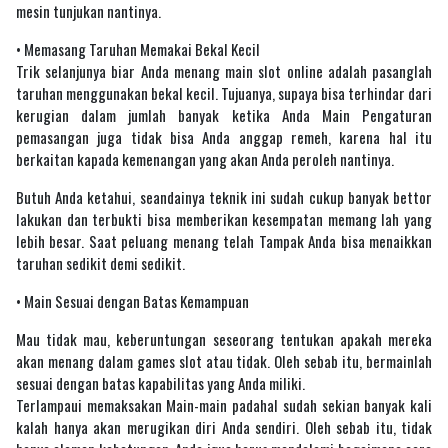
mesin tunjukan nantinya.
• Memasang Taruhan Memakai Bekal Kecil
Trik selanjunya biar Anda menang main slot online adalah pasanglah
taruhan menggunakan bekal kecil. Tujuanya, supaya bisa terhindar dari
kerugian dalam jumlah banyak ketika Anda Main Pengaturan
pemasangan juga tidak bisa Anda anggap remeh, karena hal itu
berkaitan kapada kemenangan yang akan Anda peroleh nantinya.
Butuh Anda ketahui, seandainya teknik ini sudah cukup banyak bettor
lakukan dan terbukti bisa memberikan kesempatan memang lah yang
lebih besar. Saat peluang menang telah Tampak Anda bisa menaikkan
taruhan sedikit demi sedikit.
• Main Sesuai dengan Batas Kemampuan
Mau tidak mau, keberuntungan seseorang tentukan apakah mereka
akan menang dalam games slot atau tidak. Oleh sebab itu, bermainlah
sesuai dengan batas kapabilitas yang Anda miliki.
Terlampaui memaksakan Main-main padahal sudah sekian banyak kali
kalah hanya akan merugikan diri Anda sendiri. Oleh sebab itu, tidak