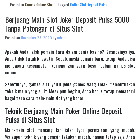
Posted in
Games Online Slot
Tagged
Daftar Slot Deposit Pulsa
Berjuang Main Slot Joker Deposit Pulsa 5000
Tanpa Potongan di Situs Slot
Posted on
November 28, 2020
by
admin
Apakah Anda ialah pemain baru dalam dunia kasino? Seandainya iya,
Anda tidak butuh khawatir. Sebab, meski pemain baru, tetapi Anda bisa
mendapati kesempatan kemenangan yang besar dalam games slot
online.
Sebetulnya, games slot yaitu jenis games yang tidak membutuhkan
teknik main yang sulit. Meskipun begitu, Anda harus tetap memahami
bagaimana cara main-main slot yang benar.
Teknik Berjuang Main Poker Online Deposit
Pulsa di Situs Slot
Main-main slot memang lah ialah type permainan yang mudah.
Walaupun teknik yang pemain lakukan mudah, namun tetap saja Anda