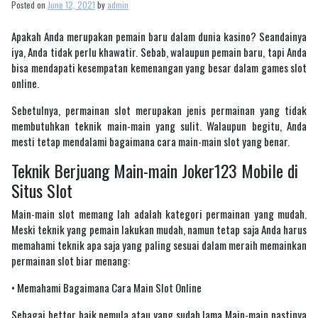
Posted on
June 12, 2021
by
admin
Apakah Anda merupakan pemain baru dalam dunia kasino? Seandainya
iya, Anda tidak perlu khawatir. Sebab, walaupun pemain baru, tapi Anda
bisa mendapati kesempatan kemenangan yang besar dalam games slot
online.
Sebetulnya, permainan slot merupakan jenis permainan yang tidak
membutuhkan teknik main-main yang sulit. Walaupun begitu, Anda
mesti tetap mendalami bagaimana cara main-main slot yang benar.
Teknik Berjuang Main-main Joker123 Mobile di
Situs Slot
Main-main slot memang lah adalah kategori permainan yang mudah.
Meski teknik yang pemain lakukan mudah, namun tetap saja Anda harus
memahami teknik apa saja yang paling sesuai dalam meraih memainkan
permainan slot biar menang:
• Memahami Bagaimana Cara Main Slot Online
Sebagai bettor baik pemula atau yang sudah lama Main-main pastinya