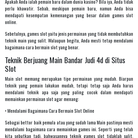
Apakah Anda ialah pemain baru dalam dunia kasino? Bila iya, Anda tidak
perlu khawatir. Sebab, meskipun pemain baru, namun Anda bisa
mendapati kesempatan kemenangan yang besar dalam games slot
online.
Sebetulnya, games slot yaitu jenis permainan yang tidak membutuhkan
teknik main yang sulit. Walaupun begitu, Anda mesti tetap mendalami
bagaimana cara bermain slot yang benar.
Teknik Berjuang Main Bandar Judi 4d di Situs
Slot
Main slot memang merupakan tipe permainan yang mudah. Biarpun
teknik yang pemain lakukan mudah, tetapi tetap saja Anda harus
mendalami teknik apa saja yang paling cocok dalam mendapati
memainkan permainan slot agar menang:
• Mendalami Bagaimana Cara Bermain Slot Online
Sebagai bettor baik pemula atau yang sudah lama Main pastinya mesti
mendalami bagaimana cara memainkan games ini. Seperti yang telah
kita sebutkan tadi, bahwasannya teknik games slot tidaklah sulit.