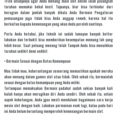
Trick selanjunya agar Anda menang main slot online ialah pasanglah
taruhan memakai bekal kecil. Tujuanya, biar bisa terhindar dari
kerugian dalam jumlah banyak dikala Anda Bermain Pengaturan
pemasangan juga tidak bisa Anda anggap remeh, karena hal itu
berkaitan kapada kemenangan yang akan Anda peroleh nantinya.
Perlu Anda ketahui, jika teknik ini sudah lumayan banyak bettor
lakukan dan terbukti bisa memberikan kesempatan memang lah yang
lebih besar. Saat peluang menang telah Tampak Anda bisa menaikkan
taruhan sedikit demi sedikit.
• Bermain Sesuai dengan Batas Kemampuan
Mau tidak mau, keberuntungan seseorang memastikan apakah mereka
akan menang dalam games slot atau tidak. Oleh sebab itu, bermainlah
sesuai dengan batas kemampuan yang Anda miliki.
Terlampaui memaksakan Bermain padahal sudah sekian banyak kali
kalah hanya akan merugikan diri Anda sendiri. Oleh sebab itu, selain
aspek kebetungan, Anda jgua mesti mendalami bagaimana cara kerja
mesin slot dengan baik. Lakukan permainan esok lagi, kalau pada hari
ini Anda belum beruntung memperoleh kemenangan bermain slot.