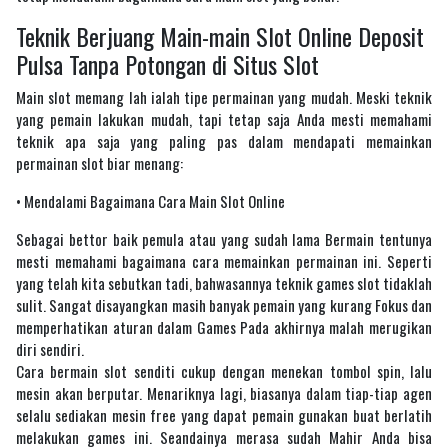
Teknik Berjuang Main-main Slot Online Deposit
Pulsa Tanpa Potongan di Situs Slot
Main slot memang lah ialah tipe permainan yang mudah. Meski teknik
yang pemain lakukan mudah, tapi tetap saja Anda mesti memahami
teknik apa saja yang paling pas dalam mendapati memainkan
permainan slot biar menang:
• Mendalami Bagaimana Cara Main Slot Online
Sebagai bettor baik pemula atau yang sudah lama Bermain tentunya
mesti memahami bagaimana cara memainkan permainan ini. Seperti
yang telah kita sebutkan tadi, bahwasannya teknik games slot tidaklah
sulit. Sangat disayangkan masih banyak pemain yang kurang Fokus dan
memperhatikan aturan dalam Games Pada akhirnya malah merugikan
diri sendiri.
Cara bermain slot senditi cukup dengan menekan tombol spin, lalu
mesin akan berputar. Menariknya lagi, biasanya dalam tiap-tiap agen
selalu sediakan mesin free yang dapat pemain gunakan buat berlatih
melakukan games ini. Seandainya merasa sudah Mahir Anda bisa