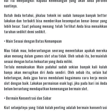
hal itu menyangkut kapada kemenangan yang akan Anda peroleh
nantinya.
Butuh Anda ketahui, jikalau teknik ini sudah lumayan banyak bettor
lakukan dan terbukti bisa memberikan kesempatan benar-benar yang
lebih besar. Saat peluang menang telah Terlihat Anda bisa menaikkan
taruhan sedikit demi sedikit.
• Main Sesuai dengan Batas Kemampuan
Mau tidak mau, keberuntungan seorang menentukan apakah mereka
akan menang dalam games slot atau tidak. Oleh sebab itu, bermainlah
sesuai dengan batas kekuatan yang Anda miliki.
Terlalu memaksakan Main padahal sudah sekian banyak kali kalah
hanya akan merugikan diri Anda sendiri. Oleh sebab itu, selain hal
kebetungan, Anda jgua harus mendalami bagaimana cara kerja mesin
slot dengan baik. Lakukan permainan esok lagi, jika pada hari ini Anda
belum beruntung mendapatkan kemenangan bermain slot.
• Bermain Konsentrasi dan Sabar
Kiat selanjutnya yang tidak kalah penting adalah bermain konsentrasi