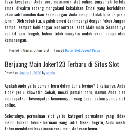
Jaga kesabaran Anda saat main-main slot online, janganlah terlalu
emosi diwaktu sedang mengalami kekalahan. Emosi yang berlebihan
akan sulit memberikan kemenangan. Anda menjadi tidak bisa berpikir
jernih. Oleh sebab itu, jagalah emosi dan imbangi dengan Fokus Jangan
sampai sempat kehilangan konsentrasi saat Main-main Seandainya
sedikit saja lengah, bukan tidak mungkin malah akan memperoleh
kemenangan.
Posted in
Games Online Slot
Tagged
Daftar Slot Deposit Pulsa
Berjuang Main Joker123 Terbaru di Situs Slot
Posted on
August 7, 2020
by
admin
Apakah Anda yaitu pemain baru dalam dunia kasino? Jikalau iya, Anda
tidak perlu khawatir. Sebab, meski pemain baru, namun Anda bisa
mendapatkan kesempatan kemenangan yang besar dalam games slot
online.
Sebetulnya, permainan slot yaitu kategori permainan yang tidak
membutuhkan teknik bermain yang sulit. Meski begitu, Anda mesti
tetap mendalami bagaimana cara main slot yang benar.