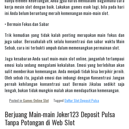
hanya elemen kebetungan, Anda jgua harus mendalami bagaimana cara
kerja mesin slot dengan baik. Lakukan games esok lagi, bila pada hari
ini Anda belum beruntung meraih kemenangan main-main slot.
• Bermain Fokus dan Sabar
Trik kemudian yang tidak kalah penting merupakan main fokus dan
juga sabar. Berusahalah utk selalu konsentrasi dan sabar waktu Main
Sebab, cara ini terbukti ampuh dalam memenangkan permainan slot.
Jaga kesabaran Anda saat main-main slot online, janganlah terlampaui
emosi kala sedang mengalami kekalahan. Emosi yang berlebihan akan
sulit memberikan kemenangan. Anda menjadi tidak bisa berpikir jernih.
Oleh sebab itu, jagalah emosi dan imbangi dengan Konsentrasi Jangan
pernah kehilangan konsentrasi saat Bermain Jikalau sedikit saja
lengah, bukan tidak mungkin malah akan mendapatkan kemenangan.
Posted in
Games Online Slot
Tagged
Daftar Slot Deposit Pulsa
Berjuang Main-main Joker123 Deposit Pulsa
Tanpa Potongan di Web Slot