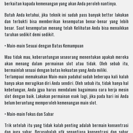
berkaitan kapada kemenangan yang akan Anda peroleh nantinya.
Butuh Anda ketahui, jika teknik ini sudah pass banyak bettor lakukan
dan terbukti bisa memberikan kesempatan benar-benar yang lebih
besar. Saat kesempatan menang telah Kelihatan Anda bisa menaikkan
taruhan sedikit demi sedikit.
• Main-main Sesuai dengan Batas Kemampuan
Mau tidak mau, keberuntungan seseorang menentukan apakah mereka
akan menang dalam permainan slot atau tidak. Oleh sebab itu,
bermainlah sesuai dengan batas kekuatan yang Anda miliki.
Terlampaui memaksakan Main-main padahal sudah beberapa kali kalah
hanya akan merugikan diri Anda sendiri. Oleh sebab itu, tidak hanya hal
kebetungan, Anda jgua harus mendalami bagaimana cara kerja mesin
slot dengan baik. Lakukan permainan esok lagi, jika pada hari ini Anda
belum beruntung memperoleh kemenangan main slot.
• Main-main Fokus dan Sabar
Trik setelah itu yang tidak kalah penting adalah bermain konsentrasi
dan juga sabar. Berusahalah utk senantiasa konsentrasi dan sabar