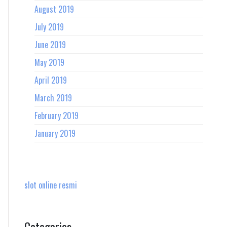
August 2019
July 2019
June 2019
May 2019
April 2019
March 2019
February 2019
January 2019
slot online resmi
Categories