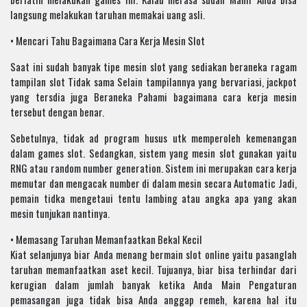
langsung melakukan taruhan memakai uang asli.
• Mencari Tahu Bagaimana Cara Kerja Mesin Slot
Saat ini sudah banyak tipe mesin slot yang sediakan beraneka ragam
tampilan slot Tidak sama Selain tampilannya yang bervariasi, jackpot
yang tersdia juga Beraneka Pahami bagaimana cara kerja mesin
tersebut dengan benar.
Sebetulnya, tidak ad program husus utk memperoleh kemenangan
dalam games slot. Sedangkan, sistem yang mesin slot gunakan yaitu
RNG atau random number generation. Sistem ini merupakan cara kerja
memutar dan mengacak number di dalam mesin secara Automatic Jadi,
pemain tidka mengetaui tentu lambing atau angka apa yang akan
mesin tunjukan nantinya.
• Memasang Taruhan Memanfaatkan Bekal Kecil
Kiat selanjunya biar Anda menang bermain slot online yaitu pasanglah
taruhan memanfaatkan aset kecil. Tujuanya, biar bisa terhindar dari
kerugian dalam jumlah banyak ketika Anda Main Pengaturan
pemasangan juga tidak bisa Anda anggap remeh, karena hal itu