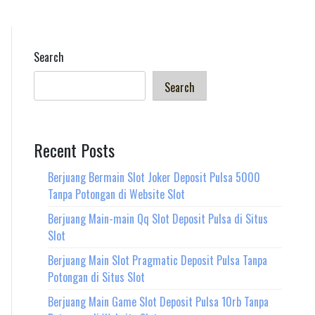
Search
Search
Recent Posts
Berjuang Bermain Slot Joker Deposit Pulsa 5000
Tanpa Potongan di Website Slot
Berjuang Main-main Qq Slot Deposit Pulsa di Situs
Slot
Berjuang Main Slot Pragmatic Deposit Pulsa Tanpa
Potongan di Situs Slot
Berjuang Main Game Slot Deposit Pulsa 10rb Tanpa