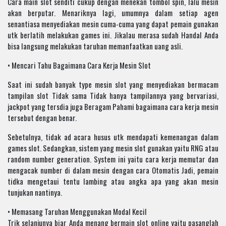
Cara main slot senditi cukup dengan menekan tombol spin, lalu mesin
akan berputar. Menariknya lagi, umumnya dalam setiap agen
senantiasa menyediakan mesin cuma-cuma yang dapat pemain gunakan
utk berlatih melakukan games ini. Jikalau merasa sudah Handal Anda
bisa langsung melakukan taruhan memanfaatkan uang asli.
• Mencari Tahu Bagaimana Cara Kerja Mesin Slot
Saat ini sudah banyak type mesin slot yang menyediakan bermacam
tampilan slot Tidak sama Tidak hanya tampilannya yang bervariasi,
jackpot yang tersdia juga Beragam Pahami bagaimana cara kerja mesin
tersebut dengan benar.
Sebetulnya, tidak ad acara husus utk mendapati kemenangan dalam
games slot. Sedangkan, sistem yang mesin slot gunakan yaitu RNG atau
random number generation. System ini yaitu cara kerja memutar dan
mengacak number di dalam mesin dengan cara Otomatis Jadi, pemain
tidka mengetaui tentu lambing atau angka apa yang akan mesin
tunjukan nantinya.
• Memasang Taruhan Menggunakan Modal Kecil
Trik selanjunya biar Anda menang bermain slot online yaitu pasanglah