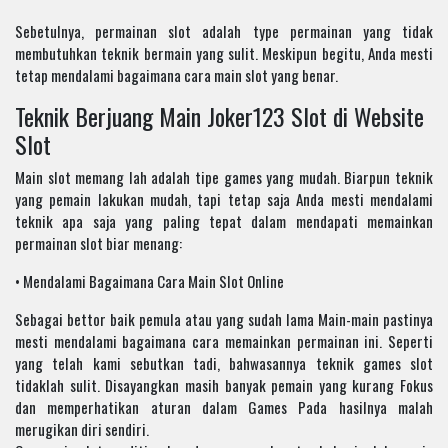
Sebetulnya, permainan slot adalah type permainan yang tidak
membutuhkan teknik bermain yang sulit. Meskipun begitu, Anda mesti
tetap mendalami bagaimana cara main slot yang benar.
Teknik Berjuang Main Joker123 Slot di Website
Slot
Main slot memang lah adalah tipe games yang mudah. Biarpun teknik
yang pemain lakukan mudah, tapi tetap saja Anda mesti mendalami
teknik apa saja yang paling tepat dalam mendapati memainkan
permainan slot biar menang:
• Mendalami Bagaimana Cara Main Slot Online
Sebagai bettor baik pemula atau yang sudah lama Main-main pastinya
mesti mendalami bagaimana cara memainkan permainan ini. Seperti
yang telah kami sebutkan tadi, bahwasannya teknik games slot
tidaklah sulit. Disayangkan masih banyak pemain yang kurang Fokus
dan memperhatikan aturan dalam Games Pada hasilnya malah
merugikan diri sendiri.