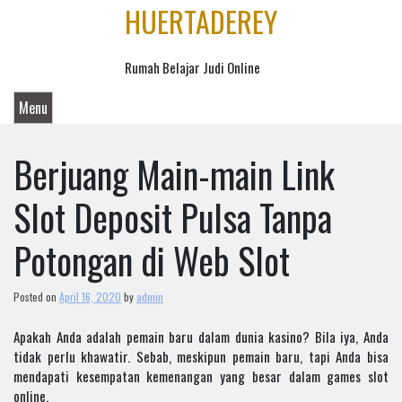
Skip
HUERTADEREY
to
content
Rumah Belajar Judi Online
Menu
Berjuang Main-main Link
Slot Deposit Pulsa Tanpa
Potongan di Web Slot
Posted on
April 16, 2020
by
admin
Apakah Anda adalah pemain baru dalam dunia kasino? Bila iya, Anda
tidak perlu khawatir. Sebab, meskipun pemain baru, tapi Anda bisa
mendapati kesempatan kemenangan yang besar dalam games slot
online.