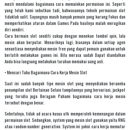
mesti mendalami bagaimana cara memainkan permainan ini. Seperti
yang telah kami sebutkan tadi, bahwasannya teknik permainan slot
tidaklah sulit. Sayangnya masih banyak pemain yang kurang Fokus dan
memperhatikan aturan dalam Games Pada hasilnya malah merugikan
diri sendiri.
Cara bermain slot senditi cukup dengan menekan tombol spin, lalu
mesin akan berputar. Menariknya lagi, biasanya dalam setiap agen
senantiasa menyediakan mesin free yang dapat pemain gunakan untuk
berlatih melakukan games ini. Bila merasa sudah Dapat diandalkan
Anda bisa langsung melakukan taruhan memakai uang asli.
• Mencari Tahu Bagaimana Cara Kerja Mesin Slot
Saat ini sudah banyak tipe mesin slot yang menyediakan beraneka
penampilan slot Berlainan Selain tampilannya yang bervariasi, jackpot
yang tersdia juga Beragam Pahami bagaimana cara kerja mesin
tersebut dengan benar.
Sebetulnya, tidak ad acara kusus utk memperoleh kemenangan dalam
permainan slot. Sedangkan, system yang mesin slot gunakan yaitu RNG
atau random number generation. System ini yakni cara kerja memutar