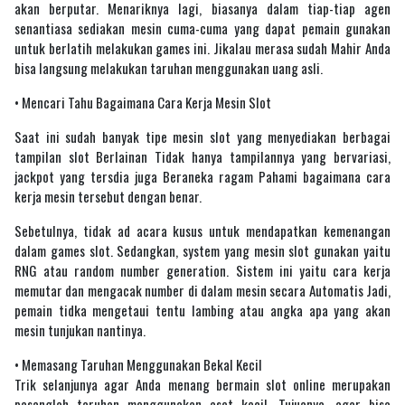
akan berputar. Menariknya lagi, biasanya dalam tiap-tiap agen
senantiasa sediakan mesin cuma-cuma yang dapat pemain gunakan
untuk berlatih melakukan games ini. Jikalau merasa sudah Mahir Anda
bisa langsung melakukan taruhan menggunakan uang asli.
• Mencari Tahu Bagaimana Cara Kerja Mesin Slot
Saat ini sudah banyak tipe mesin slot yang menyediakan berbagai
tampilan slot Berlainan Tidak hanya tampilannya yang bervariasi,
jackpot yang tersdia juga Beraneka ragam Pahami bagaimana cara
kerja mesin tersebut dengan benar.
Sebetulnya, tidak ad acara kusus untuk mendapatkan kemenangan
dalam games slot. Sedangkan, system yang mesin slot gunakan yaitu
RNG atau random number generation. Sistem ini yaitu cara kerja
memutar dan mengacak number di dalam mesin secara Automatis Jadi,
pemain tidka mengetaui tentu lambing atau angka apa yang akan
mesin tunjukan nantinya.
• Memasang Taruhan Menggunakan Bekal Kecil
Trik selanjunya agar Anda menang bermain slot online merupakan
pasanglah taruhan menggunakan aset kecil. Tujuanya, agar bisa