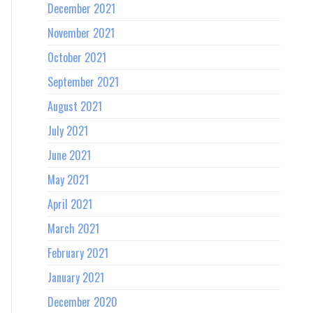
December 2021
November 2021
October 2021
September 2021
August 2021
July 2021
June 2021
May 2021
April 2021
March 2021
February 2021
January 2021
December 2020