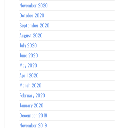
November 2020
October 2020
September 2020
August 2020
July 2020
June 2020
May 2020
April 2020
March 2020
February 2020
January 2020
December 2019
November 2019