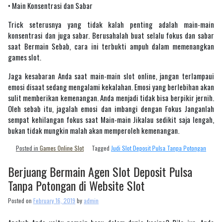
• Main Konsentrasi dan Sabar
Trick seterusnya yang tidak kalah penting adalah main-main
konsentrasi dan juga sabar. Berusahalah buat selalu fokus dan sabar
saat Bermain Sebab, cara ini terbukti ampuh dalam memenangkan
games slot.
Jaga kesabaran Anda saat main-main slot online, jangan terlampaui
emosi disaat sedang mengalami kekalahan. Emosi yang berlebihan akan
sulit memberikan kemenangan. Anda menjadi tidak bisa berpikir jernih.
Oleh sebab itu, jagalah emosi dan imbangi dengan Fokus Janganlah
sempat kehilangan fokus saat Main-main Jikalau sedikit saja lengah,
bukan tidak mungkin malah akan memperoleh kemenangan.
Posted in
Games Online Slot
Tagged
Judi Slot Deposit Pulsa Tanpa Potongan
Berjuang Bermain Agen Slot Deposit Pulsa
Tanpa Potongan di Website Slot
Posted on
February 16, 2019
by
admin