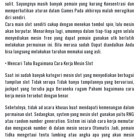
sulit. Sayangnya masih banyak pemain yang kurang Konsentrasi dan
memperhatikan aturan dalam Games Pada akhirnya malah merugikan
diri sendiri.
Cara main slot senditi cukup dengan menekan tombol spin, lalu mesin
akan berputar. Menariknya lagi, umumnya dalam tiap-tiap agen selalu
menyediakan mesin free yang dapat pemain gunakan utk berlatih
melakukan permainan ini. Bila merasa sudah Dapat diandalkan Anda
bisa langsung melakukan taruhan memakai uang asli.
• Mencari Tahu Bagaimana Cara Kerja Mesin Slot
Saat ini sudah banyak kategori mesin slot yang menyediakan berbagai
tampilan slot Tidak serupa Tidak hanya tampilannya yang bervariasi,
jackpot yang tersdia juga Beraneka ragam Pahami bagaimana cara
kerja mesin tersebut dengan benar.
Sebetulnya, tidak ad acara khusus buat mendapati kemenangan dalam
permainan slot. Sedangkan, system yang mesin slot gunakan yaitu RNG
atau random number generation. Sistem ini ialah cara kerja memutar
dan mengacak number di dalam mesin secara Otomatis Jadi, pemain
tidka mengetaui tentu lambing atau angka apa yang akan mesin