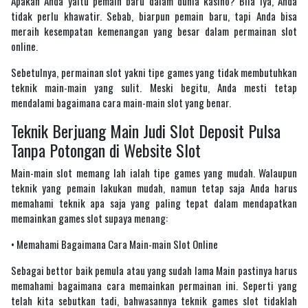
Apakah Anda yaitu pemain baru dalam dunia kasino? Bila iya, Anda
tidak perlu khawatir. Sebab, biarpun pemain baru, tapi Anda bisa
meraih kesempatan kemenangan yang besar dalam permainan slot
online.
Sebetulnya, permainan slot yakni tipe games yang tidak membutuhkan
teknik main-main yang sulit. Meski begitu, Anda mesti tetap
mendalami bagaimana cara main-main slot yang benar.
Teknik Berjuang Main Judi Slot Deposit Pulsa
Tanpa Potongan di Website Slot
Main-main slot memang lah ialah tipe games yang mudah. Walaupun
teknik yang pemain lakukan mudah, namun tetap saja Anda harus
memahami teknik apa saja yang paling tepat dalam mendapatkan
memainkan games slot supaya menang:
• Memahami Bagaimana Cara Main-main Slot Online
Sebagai bettor baik pemula atau yang sudah lama Main pastinya harus
memahami bagaimana cara memainkan permainan ini. Seperti yang
telah kita sebutkan tadi, bahwasannya teknik games slot tidaklah