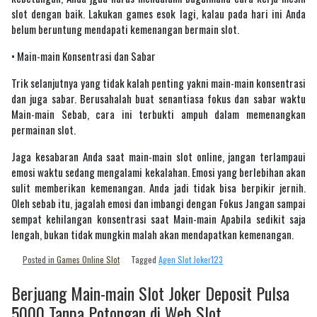
slot dengan baik. Lakukan games esok lagi, kalau pada hari ini Anda
belum beruntung mendapati kemenangan bermain slot.
• Main-main Konsentrasi dan Sabar
Trik selanjutnya yang tidak kalah penting yakni main-main konsentrasi
dan juga sabar. Berusahalah buat senantiasa fokus dan sabar waktu
Main-main Sebab, cara ini terbukti ampuh dalam memenangkan
permainan slot.
Jaga kesabaran Anda saat main-main slot online, jangan terlampaui
emosi waktu sedang mengalami kekalahan. Emosi yang berlebihan akan
sulit memberikan kemenangan. Anda jadi tidak bisa berpikir jernih.
Oleh sebab itu, jagalah emosi dan imbangi dengan Fokus Jangan sampai
sempat kehilangan konsentrasi saat Main-main Apabila sedikit saja
lengah, bukan tidak mungkin malah akan mendapatkan kemenangan.
Posted in
Games Online Slot
Tagged
Agen Slot Joker123
Berjuang Main-main Slot Joker Deposit Pulsa
5000 Tanpa Potongan di Web Slot