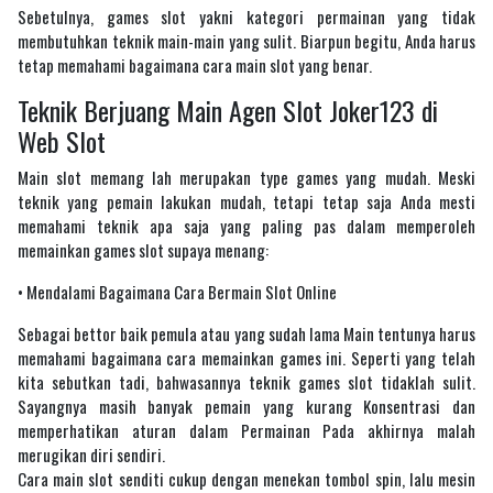
Sebetulnya, games slot yakni kategori permainan yang tidak
membutuhkan teknik main-main yang sulit. Biarpun begitu, Anda harus
tetap memahami bagaimana cara main slot yang benar.
Teknik Berjuang Main Agen Slot Joker123 di
Web Slot
Main slot memang lah merupakan type games yang mudah. Meski
teknik yang pemain lakukan mudah, tetapi tetap saja Anda mesti
memahami teknik apa saja yang paling pas dalam memperoleh
memainkan games slot supaya menang:
• Mendalami Bagaimana Cara Bermain Slot Online
Sebagai bettor baik pemula atau yang sudah lama Main tentunya harus
memahami bagaimana cara memainkan games ini. Seperti yang telah
kita sebutkan tadi, bahwasannya teknik games slot tidaklah sulit.
Sayangnya masih banyak pemain yang kurang Konsentrasi dan
memperhatikan aturan dalam Permainan Pada akhirnya malah
merugikan diri sendiri.
Cara main slot senditi cukup dengan menekan tombol spin, lalu mesin