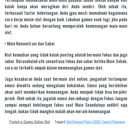
kalah hanya akan merugikan diri Anda sendiri. Oleh sebab itu,
terkecuali factor kebetungan, Anda jgua mesti memahami bagaimana
cara kerja mesin slot dengan baik. Lakukan games esok lagi, jika pada
hari ini Anda belum beruntung memperoleh kemenangan main-main
slot.
• Main Konsentrasi dan Sabar
Kiat kemudian yang tidak kalah penting adalah bermain fokus dan juga
sabar. Berusahalah utk senantiasa fokus dan sabar ketika Main Sebab,
cara ini terbukti ampuh dalam memenangkan games slot.
Jaga kesabaran Anda saat bermain slot online, janganlah terlampaui
emosi diwaktu sedang mengalami kekalahan. Emosi yang berlebihan
akan sulit memberikan kemenangan. Anda menjadi tidak bisa berpikir
jernih. Oleh sebab itu, jagalah emosi dan imbangi dengan Fokus Jangan
sampai sempat kehilangan fokus saat Main Seandainya sedikit saja
lengah, bukan tidak mungkin malah akan meraih kemenangan.
Posted in
Games Online Slot
Tagged
Slot Deposit Pulsa 5000 Tanpa Potongan