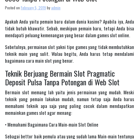
Posted on
February 5, 2019
by
admin
Apakah Anda yaitu pemain baru dalam dunia kasino? Apabila iya, Anda
tidak butuh khawatir. Sebab, meskipun pemain baru, tetapi Anda bisa
mendapati peluang kemenangan yang besar dalam games slot online.
Sebetulnya, permainan slot yakni tipe games yang tidak membutuhkan
teknik main yang sulit. Walau begitu, Anda harus tetap mendalami
bagaimana cara main slot yang benar.
Teknik Berjuang Bermain Slot Pragmatic
Deposit Pulsa Tanpa Potongan di Web Slot
Bermain slot memang lah yaitu jenis permainan yang mudah. Meski
teknik yang pemain lakukan mudah, namun tetap saja Anda harus
memahami teknik apa saja yang paling cocok dalam mendapatkan
memainkan games slot agar menang:
• Memahami Bagaimana Cara Main-main Slot Online
Sebagai bettor baik pemula atau yang sudah lama Main-main tentunya