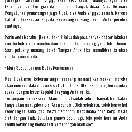
terhindar dari kerugian dalam jumlah banyak disaat Anda Bermain
Pengaturan pemasangan juga tidak bisa Anda anggap remeh, karena
hal itu berkenaan kapada kemenangan yang akan Anda peroleh
nantinya.
Perlu Anda ketahui, jikalau teknik ini sudah pass banyak bettor lakukan
dan terbukti bisa memberikan kesempatan memang yang lebih besar.
Saat peluang menang telah Tampak Anda bisa menaikkan taruhan
sedikit demi sedikit.
• Main Sesuai dengan Batas Kemampuan
Mau tidak mau, keberuntungan seorang memastikan apakah mereka
akan menang dalam games slot atau tidak. Oleh sebab itu, bermainlah
sesuai dengan batas kapabilitas yang Anda miliki.
Terlampaui memaksakan Main padahal sudah sekian banyak kali kalah
hanya akan merugikan diri Anda sendiri. Oleh sebab itu, tidak hanya hal
kebetungan, Anda jgua mesti memahami bagaimana cara kerja mesin
slot dengan baik. Lakukan games esok lagi, bila pada hari ini Anda
belum beruntung mendapati kemenangan main slot.