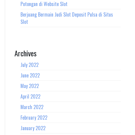
Potongan di Website Slot
Berjuang Bermain Judi Slot Deposit Pulsa di Situs
Slot
Archives
July 2022
June 2022
May 2022
April 2022
March 2022
February 2022
January 2022