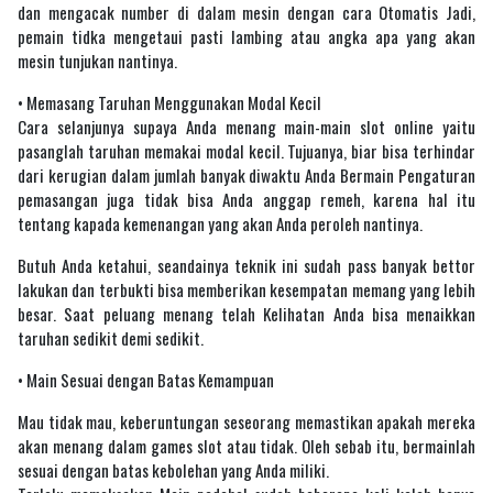
dan mengacak number di dalam mesin dengan cara Otomatis Jadi,
pemain tidka mengetaui pasti lambing atau angka apa yang akan
mesin tunjukan nantinya.
• Memasang Taruhan Menggunakan Modal Kecil
Cara selanjunya supaya Anda menang main-main slot online yaitu
pasanglah taruhan memakai modal kecil. Tujuanya, biar bisa terhindar
dari kerugian dalam jumlah banyak diwaktu Anda Bermain Pengaturan
pemasangan juga tidak bisa Anda anggap remeh, karena hal itu
tentang kapada kemenangan yang akan Anda peroleh nantinya.
Butuh Anda ketahui, seandainya teknik ini sudah pass banyak bettor
lakukan dan terbukti bisa memberikan kesempatan memang yang lebih
besar. Saat peluang menang telah Kelihatan Anda bisa menaikkan
taruhan sedikit demi sedikit.
• Main Sesuai dengan Batas Kemampuan
Mau tidak mau, keberuntungan seseorang memastikan apakah mereka
akan menang dalam games slot atau tidak. Oleh sebab itu, bermainlah
sesuai dengan batas kebolehan yang Anda miliki.