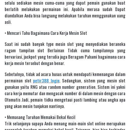
selalu sediakan mesin cuma-cuma yang dapat pemain gunakan buat
berlatih melakukan permainan ini. Apabila merasa sudah Dapat
diandalkan Anda bisa langsung melakukan taruhan menggunakan uang
asli.
• Mencari Tahu Bagaimana Cara Kerja Mesin Slot
Saat ini sudah banyak type mesin slot yang menyediakan beraneka
ragam tampilan slot Berlainan Tidak cuma tampilannya yang
bervariasi, jackpot yang tersdia juga Beragam Pahami bagaimana cara
kerja mesin tersebut dengan benar.
Sebetulnya, tidak ad acara husus untuk mendapati kemenangan dalam
permainan slot
petir388 login
. Sedangkan, sistem yang mesin slot
gunakan yaitu RNG atau random number generation. Sistem ini yakni
cara kerja memutar dan mengacak number di dalam mesin dengan cara
Otomatis Jadi, pemain tidka mengetaui pasti lambing atau angka apa
yang akan mesin tunjukan nantinya.
• Memasang Taruhan Memakai Bekal Kecil
Trik selanjunya supaya Anda menang main-main slot online merupakan
pasanglah taruhan memakai bekal kecil. Tujuanya, biar bisa terhindar