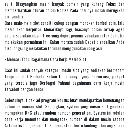
sulit. Disayangkan masih banyak pemain yang kurang Fokus dan
memperhatikan aturan dalam Games Pada hasilnya malah merugikan
diri sendiri.
Cara main-main slot senditi cukup dengan menekan tombol spin, lalu
mesin akan berputar. Menariknya lagi, biasanya dalam setiap agen
selalu sediakan mesin free yang dapat pemain gunakan untuk berlatih
melakukan permainan ini. Kalau merasa sudah Dapat diandalkan Anda
bisa langsung melakukan taruhan menggunakan uang asli.
• Mencari Tahu Bagaimana Cara Kerja Mesin Slot
Saat ini sudah banyak kategori mesin slot yang sediakan bermacam
tampilan slot Berbeda Selain tampilannya yang bervariasi, jackpot
yang tersdia juga Berbagai Pahami bagaimana cara kerja mesin
tersebut dengan benar.
Sebetulnya, tidak ad program khusus buat mendapatkan kemenangan
dalam permainan slot. Sedangkan, system yang mesin slot gunakan
merupakan RNG atau random number generation. System ini adalah
cara kerja memutar dan mengacak number di dalam mesin secara
Automatis Jadi, pemain tidka mengetaui tentu lambing atau angka apa