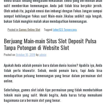
emosi disaat sedang mengalami kekalahan. Emosi yang berlebihan akan
sulit memberikan kemenangan. Anda jadi tidak bisa berpikir jernih.
Oleh sebab itu, jagalah emosi dan imbangi dengan Fokus Jangan sampai
sempat kehilangan fokus saat Main-main Jikalau sedikit saja lengah,
bukan tidak mungkin malah akan mendapatkan kemenangan.
Posted in
Games Online Slot
Tagged
Joker123 Terpercaya
Berjuang Main-main Situs Slot Deposit Pulsa
Tanpa Potongan di Website Slot
Posted on
October 10, 2019
by
admin
Apakah Anda adalah pemain baru dalam dunia kasino? Apabila iya, Anda
tidak perlu khawatir. Sebab, meski pemain baru, tapi Anda bisa
mendapatkan peluang kemenangan yang besar dalam permainan slot
online.
Sebetulnya, games slot ialah tipe permainan yang tidak membutuhkan
teknik main yang sulit. Meski begitu, Anda harus tetap memahami
bagaimana cara bermain slot yang benar.