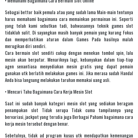
• Memahami Bagaimana Cara Bermain Slot Online
Sebagai bettor baik pemula atau yang sudah lama Main-main tentunya
harus memahami bagaimana cara memainkan permainan ini. Seperti
yang telah kami sebutkan tadi, bahwasannya teknik games slot
tidaklah sulit. Di sayangkan masih banyak pemain yang kurang Fokus
dan memperhatikan aturan dalam Games Pada hasilnya malah
merugikan diri sendiri.
Cara bermain slot senditi cukup dengan menekan tombol spin, lalu
mesin akan berputar. Menariknya lagi, kebanyakan dalam tiap-tiap
agen senantiasa menyediakan mesin gratis yang dapat pemain
gunakan utk berlatih melakukan games ini. Jika merasa sudah Handal
Anda bisa langsung melakukan taruhan memakai uang asli.
• Mencari Tahu Bagaimana Cara Kerja Mesin Slot
Saat ini sudah banyak kategori mesin slot yang sediakan beragam
penampakan slot Tidak serupa Tidak cuma tampilannya yang
bervariasi, jackpot yang tersdia juga Berbagai Pahami bagaimana cara
kerja mesin tersebut dengan benar.
Sebetulnya, tidak ad program kusus utk mendapatkan kemenangan