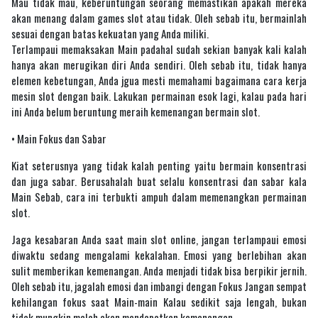
Mau tidak mau, keberuntungan seorang memastikan apakah mereka
akan menang dalam games slot atau tidak. Oleh sebab itu, bermainlah
sesuai dengan batas kekuatan yang Anda miliki.
Terlampaui memaksakan Main padahal sudah sekian banyak kali kalah
hanya akan merugikan diri Anda sendiri. Oleh sebab itu, tidak hanya
elemen kebetungan, Anda jgua mesti memahami bagaimana cara kerja
mesin slot dengan baik. Lakukan permainan esok lagi, kalau pada hari
ini Anda belum beruntung meraih kemenangan bermain slot.
• Main Fokus dan Sabar
Kiat seterusnya yang tidak kalah penting yaitu bermain konsentrasi
dan juga sabar. Berusahalah buat selalu konsentrasi dan sabar kala
Main Sebab, cara ini terbukti ampuh dalam memenangkan permainan
slot.
Jaga kesabaran Anda saat main slot online, jangan terlampaui emosi
diwaktu sedang mengalami kekalahan. Emosi yang berlebihan akan
sulit memberikan kemenangan. Anda menjadi tidak bisa berpikir jernih.
Oleh sebab itu, jagalah emosi dan imbangi dengan Fokus Jangan sempat
kehilangan fokus saat Main-main Kalau sedikit saja lengah, bukan
tidak mungkin malah akan mendapatkan kemenangan.