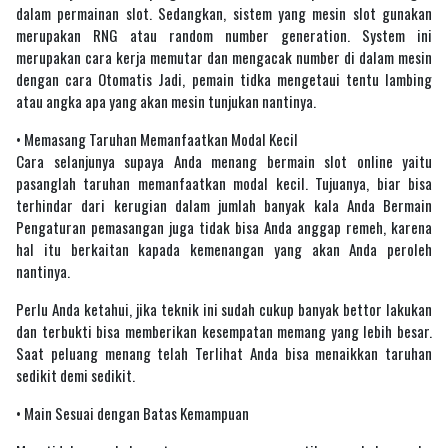
dalam permainan slot. Sedangkan, sistem yang mesin slot gunakan
merupakan RNG atau random number generation. System ini
merupakan cara kerja memutar dan mengacak number di dalam mesin
dengan cara Otomatis Jadi, pemain tidka mengetaui tentu lambing
atau angka apa yang akan mesin tunjukan nantinya.
• Memasang Taruhan Memanfaatkan Modal Kecil
Cara selanjunya supaya Anda menang bermain slot online yaitu
pasanglah taruhan memanfaatkan modal kecil. Tujuanya, biar bisa
terhindar dari kerugian dalam jumlah banyak kala Anda Bermain
Pengaturan pemasangan juga tidak bisa Anda anggap remeh, karena
hal itu berkaitan kapada kemenangan yang akan Anda peroleh
nantinya.
Perlu Anda ketahui, jika teknik ini sudah cukup banyak bettor lakukan
dan terbukti bisa memberikan kesempatan memang yang lebih besar.
Saat peluang menang telah Terlihat Anda bisa menaikkan taruhan
sedikit demi sedikit.
• Main Sesuai dengan Batas Kemampuan