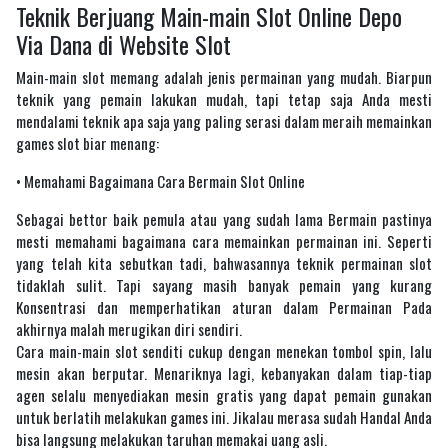
Teknik Berjuang Main-main Slot Online Depo
Via Dana di Website Slot
Main-main slot memang adalah jenis permainan yang mudah. Biarpun
teknik yang pemain lakukan mudah, tapi tetap saja Anda mesti
mendalami teknik apa saja yang paling serasi dalam meraih memainkan
games slot biar menang:
• Memahami Bagaimana Cara Bermain Slot Online
Sebagai bettor baik pemula atau yang sudah lama Bermain pastinya
mesti memahami bagaimana cara memainkan permainan ini. Seperti
yang telah kita sebutkan tadi, bahwasannya teknik permainan slot
tidaklah sulit. Tapi sayang masih banyak pemain yang kurang
Konsentrasi dan memperhatikan aturan dalam Permainan Pada
akhirnya malah merugikan diri sendiri.
Cara main-main slot senditi cukup dengan menekan tombol spin, lalu
mesin akan berputar. Menariknya lagi, kebanyakan dalam tiap-tiap
agen selalu menyediakan mesin gratis yang dapat pemain gunakan
untuk berlatih melakukan games ini. Jikalau merasa sudah Handal Anda
bisa langsung melakukan taruhan memakai uang asli.