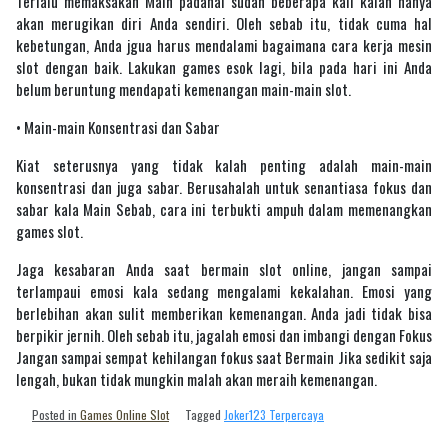
Terlalu memaksakan Main padahal sudah beberapa kali kalah hanya
akan merugikan diri Anda sendiri. Oleh sebab itu, tidak cuma hal
kebetungan, Anda jgua harus mendalami bagaimana cara kerja mesin
slot dengan baik. Lakukan games esok lagi, bila pada hari ini Anda
belum beruntung mendapati kemenangan main-main slot.
• Main-main Konsentrasi dan Sabar
Kiat seterusnya yang tidak kalah penting adalah main-main
konsentrasi dan juga sabar. Berusahalah untuk senantiasa fokus dan
sabar kala Main Sebab, cara ini terbukti ampuh dalam memenangkan
games slot.
Jaga kesabaran Anda saat bermain slot online, jangan sampai
terlampaui emosi kala sedang mengalami kekalahan. Emosi yang
berlebihan akan sulit memberikan kemenangan. Anda jadi tidak bisa
berpikir jernih. Oleh sebab itu, jagalah emosi dan imbangi dengan Fokus
Jangan sampai sempat kehilangan fokus saat Bermain Jika sedikit saja
lengah, bukan tidak mungkin malah akan meraih kemenangan.
Posted in
Games Online Slot
Tagged
Joker123 Terpercaya