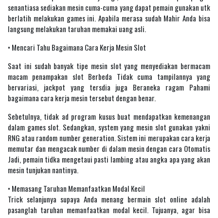
senantiasa sediakan mesin cuma-cuma yang dapat pemain gunakan utk
berlatih melakukan games ini. Apabila merasa sudah Mahir Anda bisa
langsung melakukan taruhan memakai uang asli.
• Mencari Tahu Bagaimana Cara Kerja Mesin Slot
Saat ini sudah banyak tipe mesin slot yang menyediakan bermacam
macam penampakan slot Berbeda Tidak cuma tampilannya yang
bervariasi, jackpot yang tersdia juga Beraneka ragam Pahami
bagaimana cara kerja mesin tersebut dengan benar.
Sebetulnya, tidak ad program kusus buat mendapatkan kemenangan
dalam games slot. Sedangkan, system yang mesin slot gunakan yakni
RNG atau random number generation. Sistem ini merupakan cara kerja
memutar dan mengacak number di dalam mesin dengan cara Otomatis
Jadi, pemain tidka mengetaui pasti lambing atau angka apa yang akan
mesin tunjukan nantinya.
• Memasang Taruhan Memanfaatkan Modal Kecil
Trick selanjunya supaya Anda menang bermain slot online adalah
pasanglah taruhan memanfaatkan modal kecil. Tujuanya, agar bisa