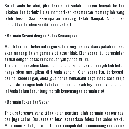
Butuh Anda ketahui, jika teknik ini sudah lumayan banyak bettor
lakukan dan terbukti bisa memberikan kesempatan memang lah yang
lebih besar. Saat kesempatan menang telah Nampak Anda bisa
menaikkan taruhan sedikit demi sedikit.
• Bermain Sesuai dengan Batas Kemampuan
Mau tidak mau, keberuntungan satu orang memastikan apakah mereka
akan menang dalam games slot atau tidak. Oleh sebab itu, bermainlah
sesuai dengan batas kemampuan yang Anda miliki.
Terlalu memaksakan Main-main padahal sudah sekian banyak kali kalah
hanya akan merugikan diri Anda sendiri. Oleh sebab itu, terkecuali
perihal kebetungan, Anda jgua harus memahami bagaimana cara kerja
mesin slot dengan baik. Lakukan permainan esok lagi, apabila pada hari
ini Anda belum beruntung meraih kemenangan bermain slot.
• Bermain Fokus dan Sabar
Trick seterusnya yang tidak kalah penting ialah bermain konsentrasi
dan juga sabar. Berusahalah buat senantiasa fokus dan sabar waktu
Main-main Sebab, cara ini terbukti ampuh dalam memenangkan games