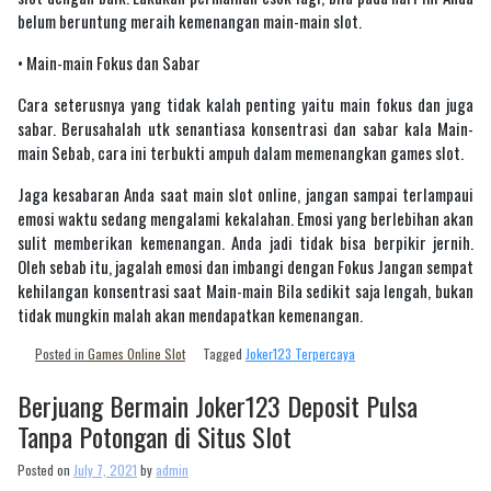
belum beruntung meraih kemenangan main-main slot.
• Main-main Fokus dan Sabar
Cara seterusnya yang tidak kalah penting yaitu main fokus dan juga
sabar. Berusahalah utk senantiasa konsentrasi dan sabar kala Main-
main Sebab, cara ini terbukti ampuh dalam memenangkan games slot.
Jaga kesabaran Anda saat main slot online, jangan sampai terlampaui
emosi waktu sedang mengalami kekalahan. Emosi yang berlebihan akan
sulit memberikan kemenangan. Anda jadi tidak bisa berpikir jernih.
Oleh sebab itu, jagalah emosi dan imbangi dengan Fokus Jangan sempat
kehilangan konsentrasi saat Main-main Bila sedikit saja lengah, bukan
tidak mungkin malah akan mendapatkan kemenangan.
Posted in
Games Online Slot
Tagged
Joker123 Terpercaya
Berjuang Bermain Joker123 Deposit Pulsa
Tanpa Potongan di Situs Slot
Posted on
July 7, 2021
by
admin