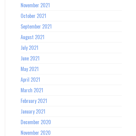
November 2021
October 2021
September 2021
August 2021
July 2021
June 2021
May 2021
April 2021
March 2021
February 2021
January 2021
December 2020
November 2020