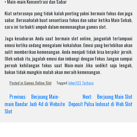
• Main-main Konsentrasi dan Sabar
Kiat seterusnya yang tidak kalah penting yakni bermain fokus dan juga
sabar. Berusahalah buat senantiasa fokus dan sabar ketika Main Sebab,
cara ini terbukti ampuh dalam memenangkan games slot.
Jaga kesabaran Anda saat bermain slot online, janganlah terlampaui
emosi ketika sedang mengalami kekalahan. Emosi yang berlebihan akan
sulit memberikan kemenangan. Anda menjadi tidak bisa berpikir jernih.
Oleh sebab itu, jagalah emosi dan imbangi dengan Fokus Jangan sampai
pernah kehilangan fokus saat Main-main Jika sedikit saja lengah,
bukan tidak mungkin malah akan meraih kemenangan.
Posted in
Games Online Slot
Tagged
Joker123 Terbaru
Post
Previous:
Berjuang Main-
Next:
Berjuang Main Slot
navigation
main Bandar Judi 4d di Website
Deposit Pulsa Indosat di Web Slot
Slot