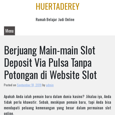
Skip
HUERTADEREY
to
content
Rumah Belajar Judi Online
Menu
Berjuang Main-main Slot
Deposit Via Pulsa Tanpa
Potongan di Website Slot
Posted on
September 18, 2019
by
admin
Apakah Anda ialah pemain baru dalam dunia kasino? Jikalau iya, Anda
tidak perlu khawatir. Sebab, meskipun pemain baru, tapi Anda bisa
mendapati peluang kemenangan yang besar dalam permainan slot
online.