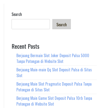
Search
Search
Recent Posts
Berjuang Bermain Slot Joker Deposit Pulsa 5000
Tanpa Potongan di Website Slot
Berjuang Main-main Qq Slot Deposit Pulsa di Situs
Slot
Berjuang Main Slot Pragmatic Deposit Pulsa Tanpa
Potongan di Situs Slot
Berjuang Main Game Slot Deposit Pulsa 10rb Tanpa
Potongan di Website Slot