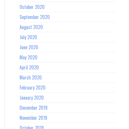
October 2020
September 2020
August 2020
July 2020
June 2020
May 2020
April 2020
March 2020
February 2020
January 2020
December 2019
November 2019
October 2019