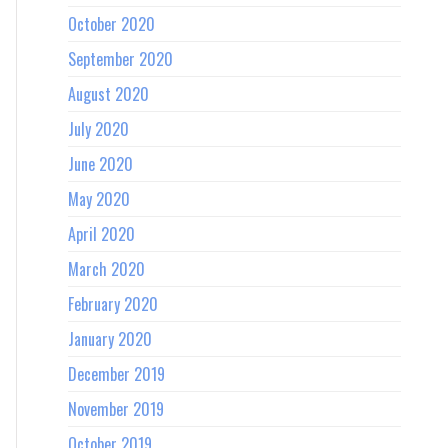
October 2020
September 2020
August 2020
July 2020
June 2020
May 2020
April 2020
March 2020
February 2020
January 2020
December 2019
November 2019
October 2019