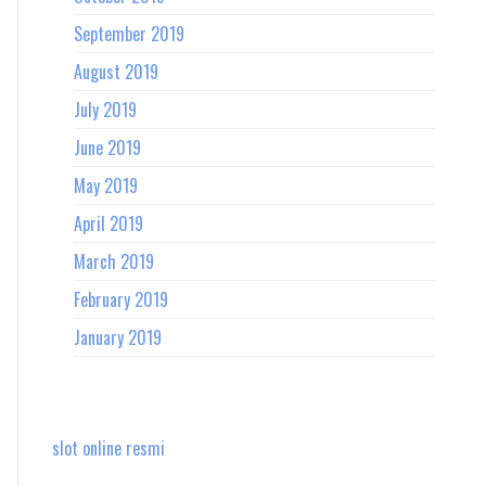
September 2019
August 2019
July 2019
June 2019
May 2019
April 2019
March 2019
February 2019
January 2019
slot online resmi