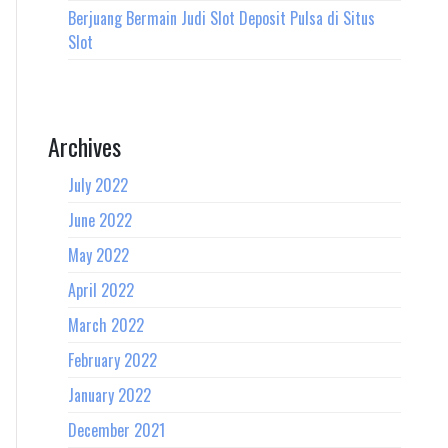
Berjuang Bermain Judi Slot Deposit Pulsa di Situs
Slot
Archives
July 2022
June 2022
May 2022
April 2022
March 2022
February 2022
January 2022
December 2021