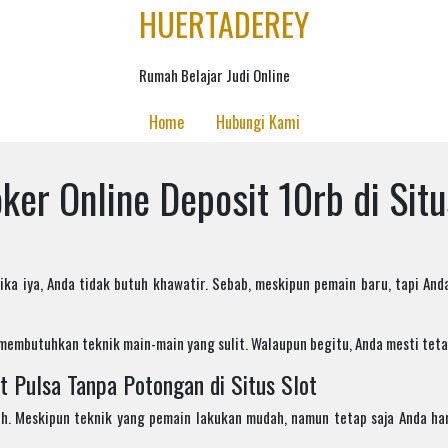
HUERTADEREY
Rumah Belajar Judi Online
Home
Hubungi Kami
er Online Deposit 10rb di Situ
ika iya, Anda tidak butuh khawatir. Sebab, meskipun pemain baru, tapi 
k membutuhkan teknik main-main yang sulit. Walaupun begitu, Anda mesti te
t Pulsa Tanpa Potongan di Situs Slot
h. Meskipun teknik yang pemain lakukan mudah, namun tetap saja Anda ha