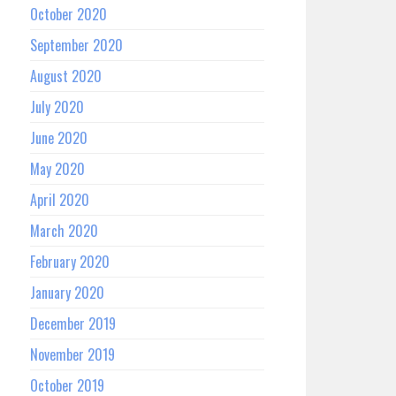
October 2020
September 2020
August 2020
July 2020
June 2020
May 2020
April 2020
March 2020
February 2020
January 2020
December 2019
November 2019
October 2019