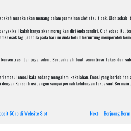
pakah mereka akan menang dalam permainan slot atau tidak. Oleh sebab it
nyak kali kalah hanya akan merugikan diri Anda sendiri. Oleh sebab itu, te
ames esok lagi, apabila pada hari ini Anda belum beruntung memperoleh kem
n konsentrasi dan juga sabar. Berusahalah buat senantiasa fokus dan sa
terlampaui emosi kala sedang mengalami kekalahan. Emosi yang berlebihan 
ngi dengan Konsentrasi Jangan sampai pernah kehilangan fokus saat Bermain 
posit 50rb di Website Slot
Next:
Berjuang Berma