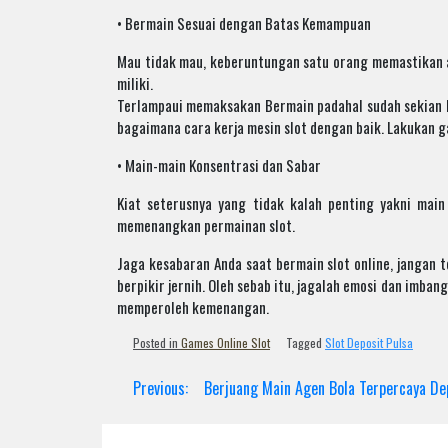
• Bermain Sesuai dengan Batas Kemampuan
Mau tidak mau, keberuntungan satu orang memastikan a
miliki.
Terlampaui memaksakan Bermain padahal sudah sekian ba
bagaimana cara kerja mesin slot dengan baik. Lakukan g
• Main-main Konsentrasi dan Sabar
Kiat seterusnya yang tidak kalah penting yakni mai
memenangkan permainan slot.
Jaga kesabaran Anda saat bermain slot online, jangan 
berpikir jernih. Oleh sebab itu, jagalah emosi dan imba
memperoleh kemenangan.
Posted in
Games Online Slot
Tagged
Slot Deposit Pulsa
Post
Previous:
Berjuang Main Agen Bola Terpercaya De
navigation