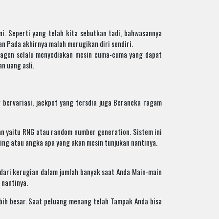
. Seperti yang telah kita sebutkan tadi, bahwasannya
n Pada akhirnya malah merugikan diri sendiri.
ap agen selalu menyediakan mesin cuma-cuma yang dapat
n uang asli.
 bervariasi, jackpot yang tersdia juga Beraneka ragam
n yaitu RNG atau random number generation. Sistem ini
ng atau angka apa yang akan mesin tunjukan nantinya.
 dari kerugian dalam jumlah banyak saat Anda Main-main
 nantinya.
bih besar. Saat peluang menang telah Tampak Anda bisa