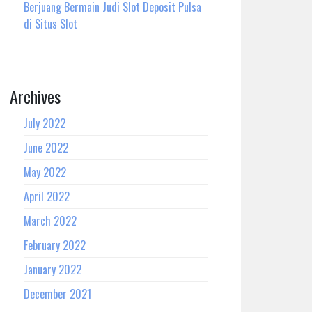
Berjuang Bermain Judi Slot Deposit Pulsa
di Situs Slot
Archives
July 2022
June 2022
May 2022
April 2022
March 2022
February 2022
January 2022
December 2021