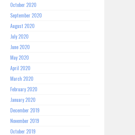
October 2020
September 2020
August 2020
July 2020
June 2020
May 2020
April 2020
March 2020
February 2020
January 2020
December 2019
November 2019
October 2019