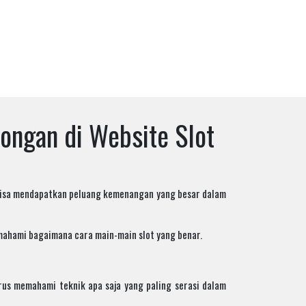
ongan di Website Slot
a bisa mendapatkan peluang kemenangan yang besar dalam
emahami bagaimana cara main-main slot yang benar.
us memahami teknik apa saja yang paling serasi dalam