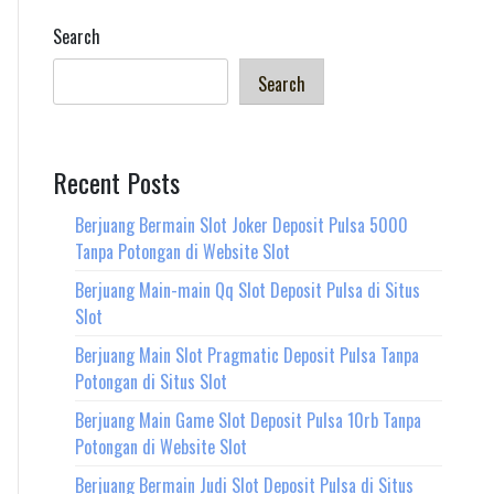
Search
Search
Recent Posts
Berjuang Bermain Slot Joker Deposit Pulsa 5000
Tanpa Potongan di Website Slot
Berjuang Main-main Qq Slot Deposit Pulsa di Situs
Slot
Berjuang Main Slot Pragmatic Deposit Pulsa Tanpa
Potongan di Situs Slot
Berjuang Main Game Slot Deposit Pulsa 10rb Tanpa
Potongan di Website Slot
Berjuang Bermain Judi Slot Deposit Pulsa di Situs