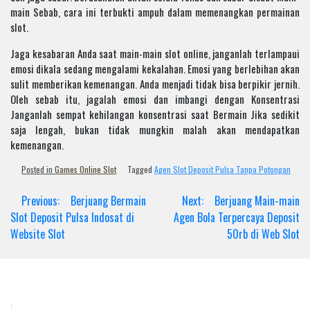
main Sebab, cara ini terbukti ampuh dalam memenangkan permainan
slot.
Jaga kesabaran Anda saat main-main slot online, janganlah terlampaui
emosi dikala sedang mengalami kekalahan. Emosi yang berlebihan akan
sulit memberikan kemenangan. Anda menjadi tidak bisa berpikir jernih.
Oleh sebab itu, jagalah emosi dan imbangi dengan Konsentrasi
Janganlah sempat kehilangan konsentrasi saat Bermain Jika sedikit
saja lengah, bukan tidak mungkin malah akan mendapatkan
kemenangan.
Posted in
Games Online Slot
Tagged
Agen Slot Deposit Pulsa Tanpa Potongan
Post
Previous:
Berjuang Bermain
Next:
Berjuang Main-main
navigation
Slot Deposit Pulsa Indosat di
Agen Bola Terpercaya Deposit
Website Slot
50rb di Web Slot