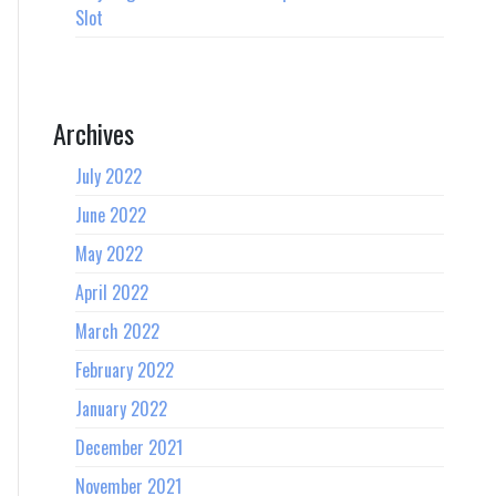
Slot
Archives
July 2022
June 2022
May 2022
April 2022
March 2022
February 2022
January 2022
December 2021
November 2021