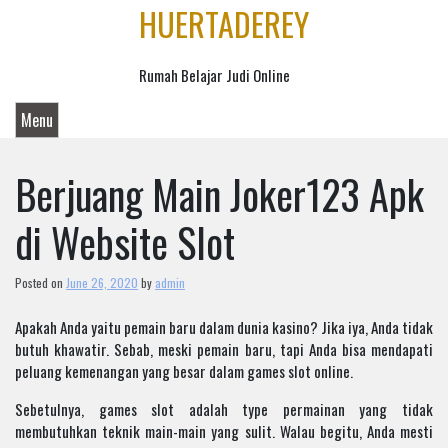
Skip
HUERTADEREY
to
content
Rumah Belajar Judi Online
Menu
Berjuang Main Joker123 Apk
di Website Slot
Posted on
June 26, 2020
by
admin
Apakah Anda yaitu pemain baru dalam dunia kasino? Jika iya, Anda tidak
butuh khawatir. Sebab, meski pemain baru, tapi Anda bisa mendapati
peluang kemenangan yang besar dalam games slot online.
Sebetulnya, games slot adalah type permainan yang tidak
membutuhkan teknik main-main yang sulit. Walau begitu, Anda mesti