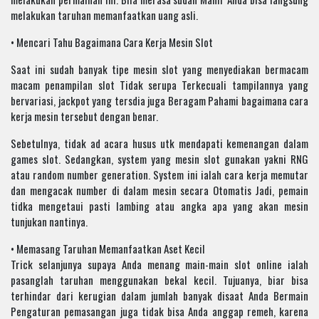
melakukan taruhan memanfaatkan uang asli.
• Mencari Tahu Bagaimana Cara Kerja Mesin Slot
Saat ini sudah banyak tipe mesin slot yang menyediakan bermacam
macam penampilan slot Tidak serupa Terkecuali tampilannya yang
bervariasi, jackpot yang tersdia juga Beragam Pahami bagaimana cara
kerja mesin tersebut dengan benar.
Sebetulnya, tidak ad acara husus utk mendapati kemenangan dalam
games slot. Sedangkan, system yang mesin slot gunakan yakni RNG
atau random number generation. System ini ialah cara kerja memutar
dan mengacak number di dalam mesin secara Otomatis Jadi, pemain
tidka mengetaui pasti lambing atau angka apa yang akan mesin
tunjukan nantinya.
• Memasang Taruhan Memanfaatkan Aset Kecil
Trick selanjunya supaya Anda menang main-main slot online ialah
pasanglah taruhan menggunakan bekal kecil. Tujuanya, biar bisa
terhindar dari kerugian dalam jumlah banyak disaat Anda Bermain
Pengaturan pemasangan juga tidak bisa Anda anggap remeh, karena