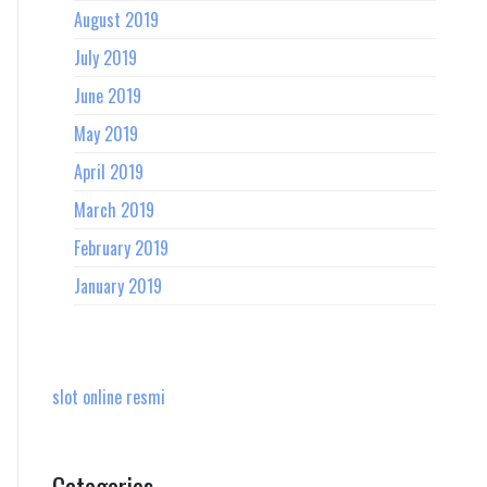
August 2019
July 2019
June 2019
May 2019
April 2019
March 2019
February 2019
January 2019
slot online resmi
Categories