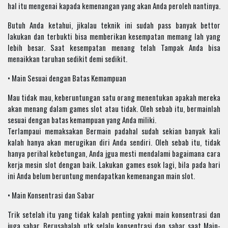
hal itu mengenai kapada kemenangan yang akan Anda peroleh nantinya.
Butuh Anda ketahui, jikalau teknik ini sudah pass banyak bettor
lakukan dan terbukti bisa memberikan kesempatan memang lah yang
lebih besar. Saat kesempatan menang telah Tampak Anda bisa
menaikkan taruhan sedikit demi sedikit.
• Main Sesuai dengan Batas Kemampuan
Mau tidak mau, keberuntungan satu orang menentukan apakah mereka
akan menang dalam games slot atau tidak. Oleh sebab itu, bermainlah
sesuai dengan batas kemampuan yang Anda miliki.
Terlampaui memaksakan Bermain padahal sudah sekian banyak kali
kalah hanya akan merugikan diri Anda sendiri. Oleh sebab itu, tidak
hanya perihal kebetungan, Anda jgua mesti mendalami bagaimana cara
kerja mesin slot dengan baik. Lakukan games esok lagi, bila pada hari
ini Anda belum beruntung mendapatkan kemenangan main slot.
• Main Konsentrasi dan Sabar
Trik setelah itu yang tidak kalah penting yakni main konsentrasi dan
juga sabar. Berusahalah utk selalu konsentrasi dan sabar saat Main-