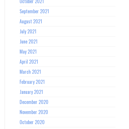
October 2021
September 2021
August 2021
July 2021
June 2021
May 2021
April 2021
March 2021
February 2021
January 2021
December 2020
November 2020
October 2020