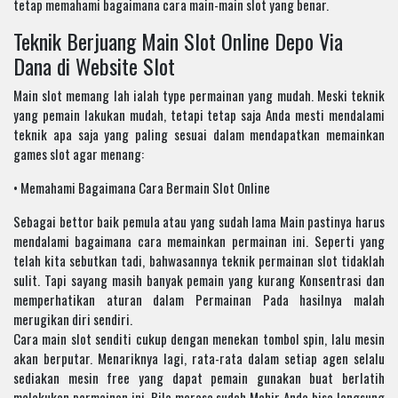
tetap memahami bagaimana cara main-main slot yang benar.
Teknik Berjuang Main Slot Online Depo Via
Dana di Website Slot
Main slot memang lah ialah type permainan yang mudah. Meski teknik
yang pemain lakukan mudah, tetapi tetap saja Anda mesti mendalami
teknik apa saja yang paling sesuai dalam mendapatkan memainkan
games slot agar menang:
• Memahami Bagaimana Cara Bermain Slot Online
Sebagai bettor baik pemula atau yang sudah lama Main pastinya harus
mendalami bagaimana cara memainkan permainan ini. Seperti yang
telah kita sebutkan tadi, bahwasannya teknik permainan slot tidaklah
sulit. Tapi sayang masih banyak pemain yang kurang Konsentrasi dan
memperhatikan aturan dalam Permainan Pada hasilnya malah
merugikan diri sendiri.
Cara main slot senditi cukup dengan menekan tombol spin, lalu mesin
akan berputar. Menariknya lagi, rata-rata dalam setiap agen selalu
sediakan mesin free yang dapat pemain gunakan buat berlatih
melakukan permainan ini. Bila merasa sudah Mahir Anda bisa langsung