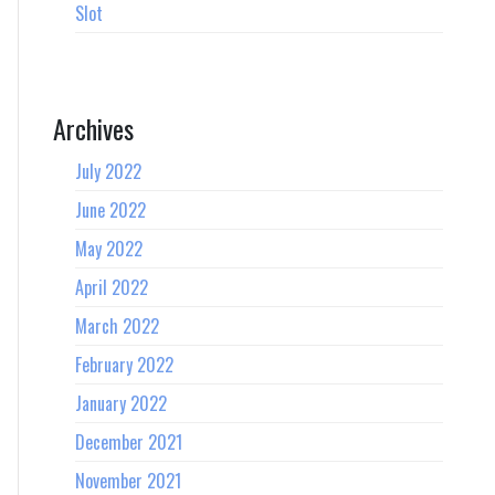
Slot
Archives
July 2022
June 2022
May 2022
April 2022
March 2022
February 2022
January 2022
December 2021
November 2021