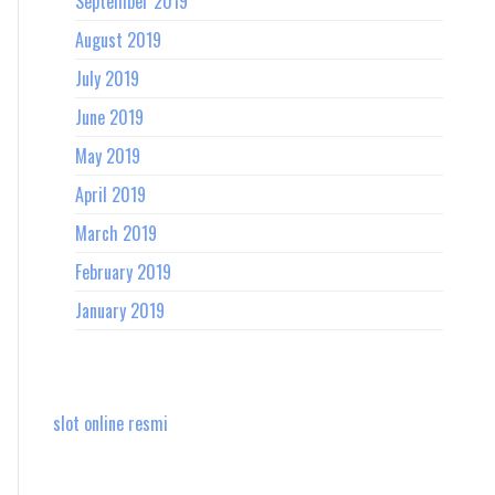
September 2019
August 2019
July 2019
June 2019
May 2019
April 2019
March 2019
February 2019
January 2019
slot online resmi