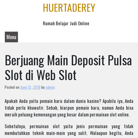
Skip
HUERTADEREY
to
content
Rumah Belajar Judi Online
Menu
Berjuang Main Deposit Pulsa
Slot di Web Slot
Posted on
June 13, 2019
by
admin
Apakah Anda yaitu pemain baru dalam dunia kasino? Apabila iya, Anda
tidak perlu khawatir. Sebab, biarpun pemain baru, namun Anda bisa
meraih peluang kemenangan yang besar dalam permainan slot online.
Sebetulnya, permainan slot yaitu jenis permainan yang tidak
membutuhkan teknik main-main yang sulit. Walaupun begitu, Anda