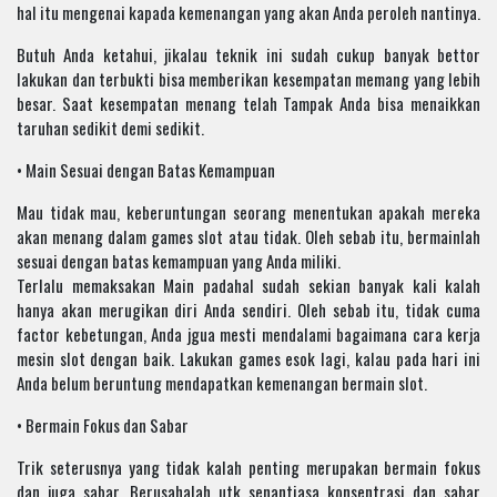
hal itu mengenai kapada kemenangan yang akan Anda peroleh nantinya.
Butuh Anda ketahui, jikalau teknik ini sudah cukup banyak bettor
lakukan dan terbukti bisa memberikan kesempatan memang yang lebih
besar. Saat kesempatan menang telah Tampak Anda bisa menaikkan
taruhan sedikit demi sedikit.
• Main Sesuai dengan Batas Kemampuan
Mau tidak mau, keberuntungan seorang menentukan apakah mereka
akan menang dalam games slot atau tidak. Oleh sebab itu, bermainlah
sesuai dengan batas kemampuan yang Anda miliki.
Terlalu memaksakan Main padahal sudah sekian banyak kali kalah
hanya akan merugikan diri Anda sendiri. Oleh sebab itu, tidak cuma
factor kebetungan, Anda jgua mesti mendalami bagaimana cara kerja
mesin slot dengan baik. Lakukan games esok lagi, kalau pada hari ini
Anda belum beruntung mendapatkan kemenangan bermain slot.
• Bermain Fokus dan Sabar
Trik seterusnya yang tidak kalah penting merupakan bermain fokus
dan juga sabar. Berusahalah utk senantiasa konsentrasi dan sabar