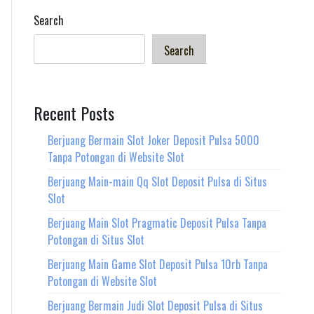
Search
Search
Recent Posts
Berjuang Bermain Slot Joker Deposit Pulsa 5000
Tanpa Potongan di Website Slot
Berjuang Main-main Qq Slot Deposit Pulsa di Situs
Slot
Berjuang Main Slot Pragmatic Deposit Pulsa Tanpa
Potongan di Situs Slot
Berjuang Main Game Slot Deposit Pulsa 10rb Tanpa
Potongan di Website Slot
Berjuang Bermain Judi Slot Deposit Pulsa di Situs