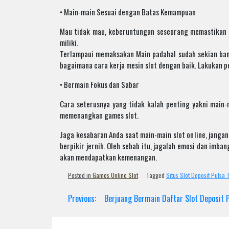
• Main-main Sesuai dengan Batas Kemampuan
Mau tidak mau, keberuntungan seseorang memastikan 
miliki.
Terlampaui memaksakan Main padahal sudah sekian banya
bagaimana cara kerja mesin slot dengan baik. Lakukan p
• Bermain Fokus dan Sabar
Cara seterusnya yang tidak kalah penting yakni main-
memenangkan games slot.
Jaga kesabaran Anda saat main-main slot online, janga
berpikir jernih. Oleh sebab itu, jagalah emosi dan imb
akan mendapatkan kemenangan.
Posted in
Games Online Slot
Tagged
Situs Slot Deposit Pulsa
Post
Previous:
Berjuang Bermain Daftar Slot Deposit P
navigation