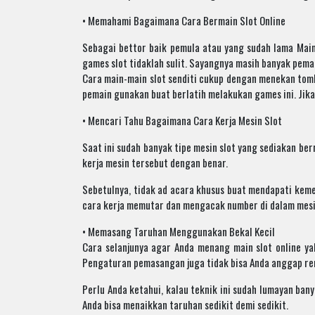
• Memahami Bagaimana Cara Bermain Slot Online
Sebagai bettor baik pemula atau yang sudah lama Main
games slot tidaklah sulit. Sayangnya masih banyak pem
Cara main-main slot senditi cukup dengan menekan tomb
pemain gunakan buat berlatih melakukan games ini. Jik
• Mencari Tahu Bagaimana Cara Kerja Mesin Slot
Saat ini sudah banyak tipe mesin slot yang sediakan b
kerja mesin tersebut dengan benar.
Sebetulnya, tidak ad acara khusus buat mendapati kem
cara kerja memutar dan mengacak number di dalam mesin
• Memasang Taruhan Menggunakan Bekal Kecil
Cara selanjunya agar Anda menang main slot online ya
Pengaturan pemasangan juga tidak bisa Anda anggap re
Perlu Anda ketahui, kalau teknik ini sudah lumayan ba
Anda bisa menaikkan taruhan sedikit demi sedikit.