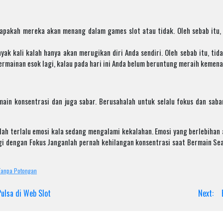
apakah mereka akan menang dalam games slot atau tidak. Oleh sebab itu,
k kali kalah hanya akan merugikan diri Anda sendiri. Oleh sebab itu, ti
ermainan esok lagi, kalau pada hari ini Anda belum beruntung meraih kemen
main konsentrasi dan juga sabar. Berusahalah untuk selalu fokus dan sab
nlah terlalu emosi kala sedang mengalami kekalahan. Emosi yang berlebihan 
angi dengan Fokus Janganlah pernah kehilangan konsentrasi saat Bermain Se
 Tanpa Potongan
ulsa di Web Slot
Next: