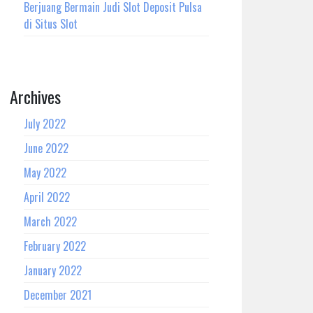
Berjuang Bermain Judi Slot Deposit Pulsa
di Situs Slot
Archives
July 2022
June 2022
May 2022
April 2022
March 2022
February 2022
January 2022
December 2021