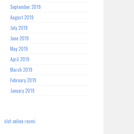
September 2019
August 2019
July 2019
June 2019
May 2019
April 2019
March 2019
February 2019
January 2019
slot online resmi