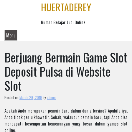
Skip
HUERTADEREY
to
content
Rumah Belajar Judi Online
Menu
Berjuang Bermain Game Slot
Deposit Pulsa di Website
Slot
Posted on
March 29, 2019
by
admin
Apakah Anda merupakan pemain baru dalam dunia kasino? Apabila iya,
Anda tidak perlu khawatir. Sebab, walaupun pemain baru, tapi Anda bisa
mendapati kesempatan kemenangan yang besar dalam games slot
online.