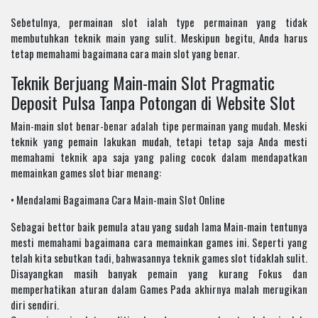
Sebetulnya, permainan slot ialah type permainan yang tidak
membutuhkan teknik main yang sulit. Meskipun begitu, Anda harus
tetap memahami bagaimana cara main slot yang benar.
Teknik Berjuang Main-main Slot Pragmatic
Deposit Pulsa Tanpa Potongan di Website Slot
Main-main slot benar-benar adalah tipe permainan yang mudah. Meski
teknik yang pemain lakukan mudah, tetapi tetap saja Anda mesti
memahami teknik apa saja yang paling cocok dalam mendapatkan
memainkan games slot biar menang:
• Mendalami Bagaimana Cara Main-main Slot Online
Sebagai bettor baik pemula atau yang sudah lama Main-main tentunya
mesti memahami bagaimana cara memainkan games ini. Seperti yang
telah kita sebutkan tadi, bahwasannya teknik games slot tidaklah sulit.
Disayangkan masih banyak pemain yang kurang Fokus dan
memperhatikan aturan dalam Games Pada akhirnya malah merugikan
diri sendiri.