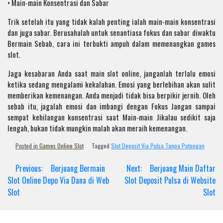
• Main-main Konsentrasi dan Sabar
Trik setelah itu yang tidak kalah penting ialah main-main konsentrasi
dan juga sabar. Berusahalah untuk senantiasa fokus dan sabar diwaktu
Bermain Sebab, cara ini terbukti ampuh dalam memenangkan games
slot.
Jaga kesabaran Anda saat main slot online, janganlah terlalu emosi
ketika sedang mengalami kekalahan. Emosi yang berlebihan akan sulit
memberikan kemenangan. Anda menjadi tidak bisa berpikir jernih. Oleh
sebab itu, jagalah emosi dan imbangi dengan Fokus Jangan sampai
sempat kehilangan konsentrasi saat Main-main Jikalau sedikit saja
lengah, bukan tidak mungkin malah akan meraih kemenangan.
Posted in
Games Online Slot
Tagged
Slot Deposit Via Pulsa Tanpa Potongan
Post
Previous:
Berjuang Bermain
Next:
Berjuang Main Daftar
navigation
Slot Online Depo Via Dana di Web
Slot Deposit Pulsa di Website
Slot
Slot