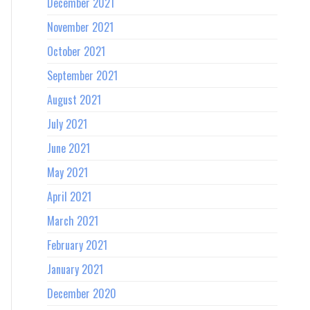
December 2021
November 2021
October 2021
September 2021
August 2021
July 2021
June 2021
May 2021
April 2021
March 2021
February 2021
January 2021
December 2020