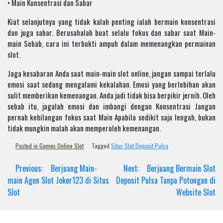
• Main Konsentrasi dan Sabar
Kiat selanjutnya yang tidak kalah penting ialah bermain konsentrasi
dan juga sabar. Berusahalah buat selalu fokus dan sabar saat Main-
main Sebab, cara ini terbukti ampuh dalam memenangkan permainan
slot.
Jaga kesabaran Anda saat main-main slot online, jangan sampai terlalu
emosi saat sedang mengalami kekalahan. Emosi yang berlebihan akan
sulit memberikan kemenangan. Anda jadi tidak bisa berpikir jernih. Oleh
sebab itu, jagalah emosi dan imbangi dengan Konsentrasi Jangan
pernah kehilangan fokus saat Main Apabila sedikit saja lengah, bukan
tidak mungkin malah akan memperoleh kemenangan.
Posted in
Games Online Slot
Tagged
Situs Slot Deposit Pulsa
Post
Previous:
Berjuang Main-
Next:
Berjuang Bermain Slot
navigation
main Agen Slot Joker123 di Situs
Deposit Pulsa Tanpa Potongan di
Slot
Website Slot