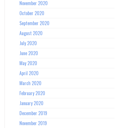
November 2020
October 2020
September 2020
August 2020
July 2020
June 2020
May 2020
April 2020
March 2020
February 2020
January 2020
December 2019
November 2019