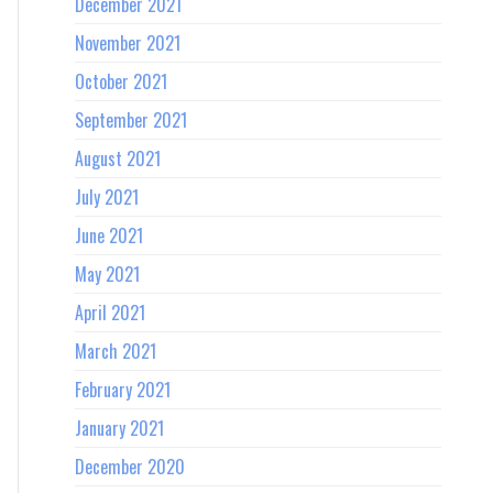
December 2021
November 2021
October 2021
September 2021
August 2021
July 2021
June 2021
May 2021
April 2021
March 2021
February 2021
January 2021
December 2020